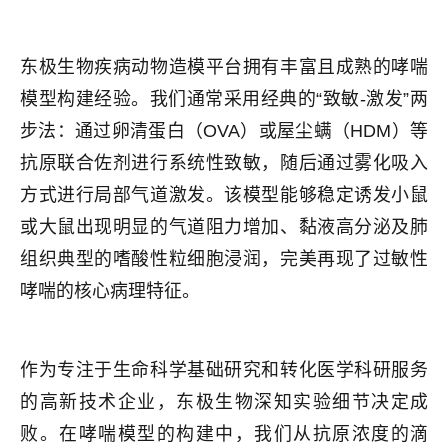
东极生物疾病动物造模平台拥有丰富且成熟的哮喘
模型构建经验。我们通常采用经典的“致敏-激发”两
步法：通过卵清蛋白（OVA）或屋尘螨（HDM）等
抗原联合佐剂进行系统性致敏，随后通过雾化吸入
方式进行局部气道激发。该模型能够稳定诱发小鼠
或大鼠出现明显的气道阻力增加、黏液高分泌及肺
组织典型的嗜酸性粒细胞浸润，完美再现了过敏性
哮喘的核心病理特征。
作为专注于生命科学基础研究和转化医学科研服务
的高新技术企业，东极生物深知实验细节决定成
败。在哮喘模型的构建中，我们从抗原浓度的滴