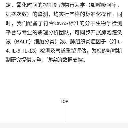
定、雾化时间的控制到动物行为学（如呼吸频率、
抓挠次数）的监测，均实行严格的标准化操作。同
时，我们配备了符合CNAS标准的分子生物学检测
平台与专业的病理分析团队，可同步开展肺泡灌洗
液（BALF）细胞分类计数、肺组织炎症因子（如IL-
4, IL-5, IL-13）检测及气道重塑评估，为您的哮喘机
制研究提供完整、详实的数据支撑。
TOP