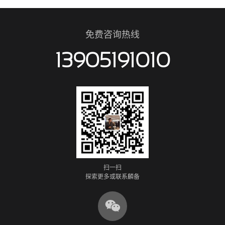
免费咨询热线
13905191010
扫一扫
探索更多或联系麟备
