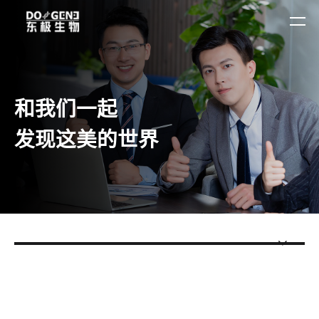
和我们一起
发现这美的世界