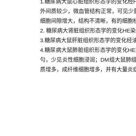
1.糖尿病大鼠心脏组织形态学的变化
外间质较少，微血管结构正常，可见少
细胞间隙增大，结构不清晰，有的细胞
2. 糖尿病大肾脏组织形态学的变化H
3.糖尿病大鼠肝脏组织形态学的变化经
4.糖尿病大鼠肺脏组织形态学的变化
勻，少见炎性细胞浸润；DM组大鼠肺
质增多，成纤维细胞增多，并有大量炎