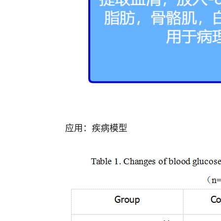
应用：疾病模型