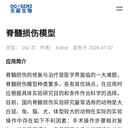
脊髓损伤模型
浏览：
162 次
作者：
Editor
发布于
2026-07-07
应用简介
脊髓损伤的修复与治疗是医学界面临的一大难题。
脊髓损伤模型种类繁多，各有其优缺点，在应用时
应根据具体实验研究目的和条件作出科学的选择。
目前，国内脊髓损伤实验研究最常选用的动物是大
白鼠、兔、猫、犬。体型较大的动物在实际的实验
操作中存在如下不利因素：手术操作步骤相对复