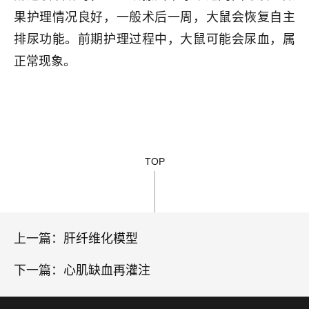
果护理情况良好，一般术后一周，大鼠会恢复自主
排尿功能。前期护理过程中，大鼠可能会尿血，属
正常现象。
TOP
上一篇：
肝纤维化模型
下一篇：
心肌缺血再灌注