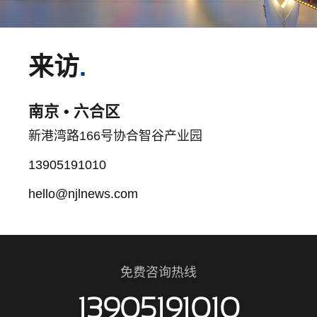
来访
.
南京 • 六合区
新港湾路166号协合智谷产业园
13905191010
hello@njlnews.com
免费咨询热线
13905191010