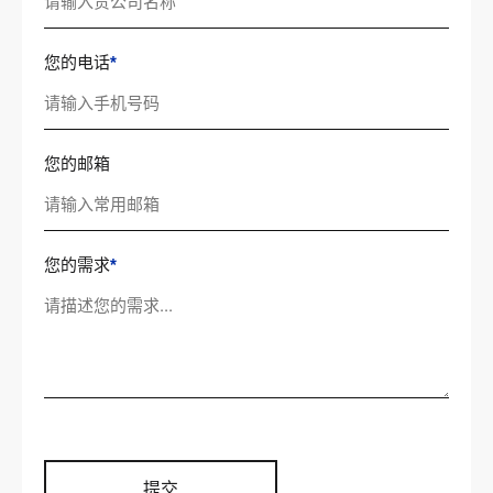
您的电话
*
您的邮箱
您的需求
*
提交