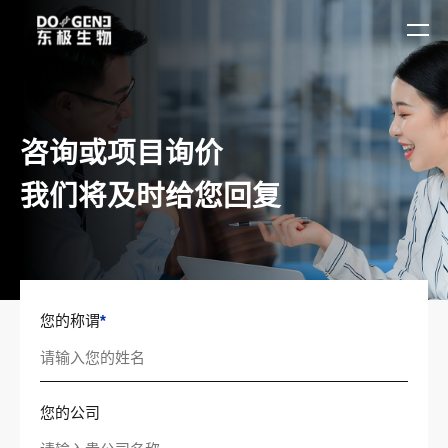
咨询或项目询价
我们将及时给您回复
您的称谓
*
您的公司