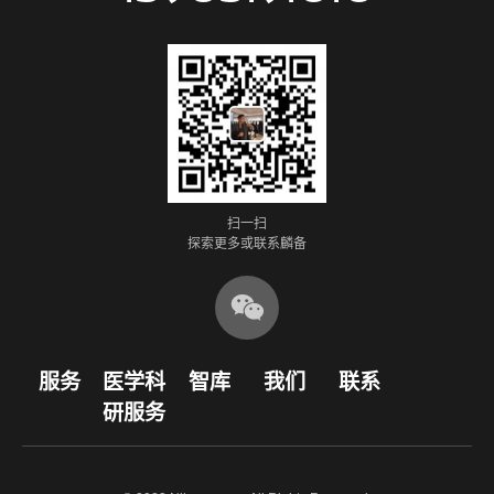
扫一扫
探索更多或联系麟备

服务
医学科
智库
我们
联系
研服务