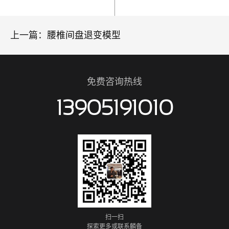
上一篇：
腰椎间盘退变模型
免费咨询热线
13905191010
扫一扫
探索更多或联系麟备