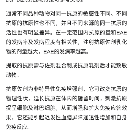
通常不同品种动物对同一抗原的敏感性不同、不同
抗原的抗原性也不同，并且不同来源的同一抗原的
活性也有明显差异。在一定范围内抗原的量和EAE
的发病率及发病程度有相关性，注射抗原佐剂乳化
物的剂量越大，EAE的发病率越高。
提取的抗原需与佐剂混合制成抗原乳剂后才能致敏
动物。
抗原佐剂为非特异性免疫增强剂，它可改变抗原的
物理性状，延长抗原在体内的储留时间，刺激抗原
提呈细胞及淋巴细胞，从而增强和扩大免疫应答效
果，它还能引起迟发性血脑屏障通透性增加和自身
免疫反应。